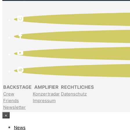
BACKSTAGE
AMPLIFIER
RECHTLICHES
Crew
Konzertradar
Datenschutz
Friends
Impressum
Newsletter
×
News