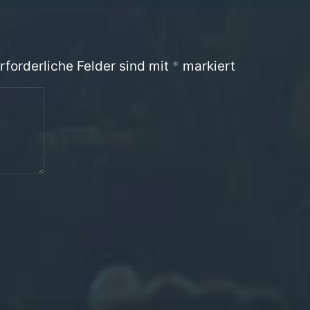
rforderliche Felder sind mit
*
markiert