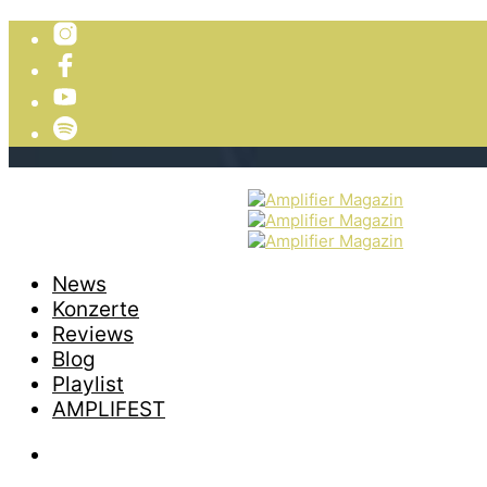
TICKETVERLOSUNG
WIR PRÄSENTIEREN
News
Konzerte
Reviews
Blog
Playlist
AMPLIFEST