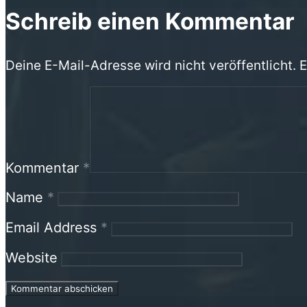
Schreib einen Kommentar
Deine E-Mail-Adresse wird nicht veröffentlicht.
E
Kommentar
*
Name
*
Email Address
*
Website