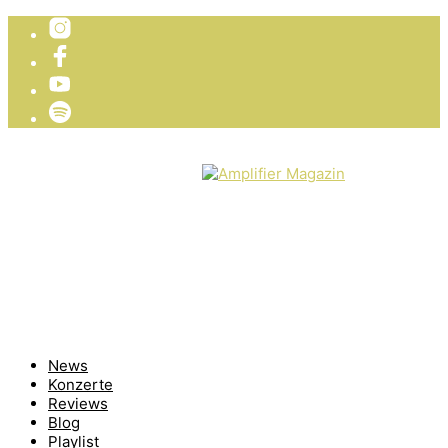
TICKETVERLOSUNG
WIR PRÄSENTIEREN
News
Konzerte
Reviews
Blog
Playlist