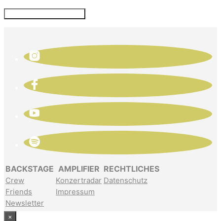
BACKSTAGE
AMPLIFIER
RECHTLICHES
Crew
Konzertradar
Datenschutz
Friends
Impressum
Newsletter
×