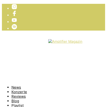
TICKETVERLOSUNG
WIR PRÄSENTIEREN
News
Konzerte
Reviews
Blog
Playlist