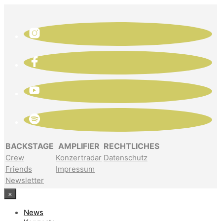
BACKSTAGE
AMPLIFIER
RECHTLICHES
Crew
Konzertradar
Datenschutz
Friends
Impressum
Newsletter
×
News