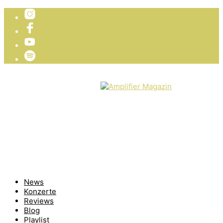
TICKETVERLOSUNG
WIR PRÄSENTIEREN
News
Konzerte
Reviews
Blog
Playlist