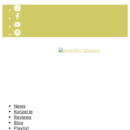
TICKETVERLOSUNG
WIR PRÄSENTIEREN
News
Konzerte
Reviews
Blog
Playlist