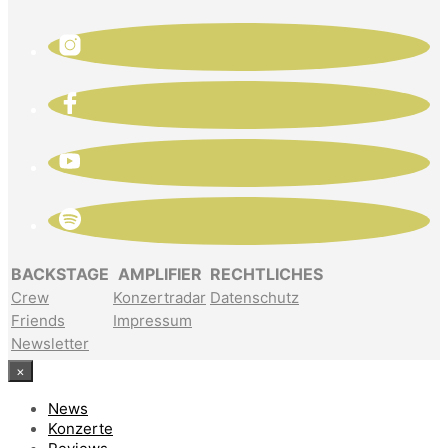
BACKSTAGE
AMPLIFIER
RECHTLICHES
Crew
Konzertradar
Datenschutz
Friends
Impressum
Newsletter
×
News
Konzerte