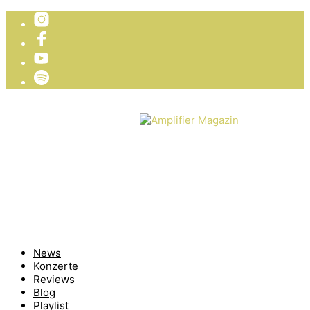
TICKETVERLOSUNG
WIR PRÄSENTIEREN
News
Konzerte
Reviews
Blog
Playlist