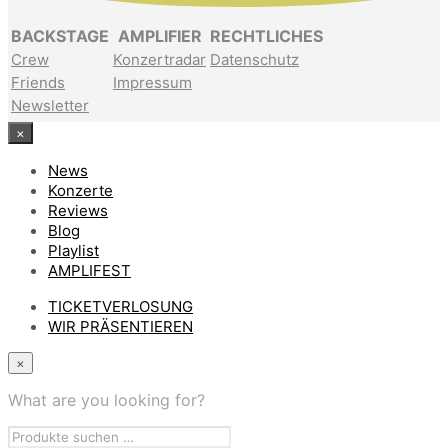
BACKSTAGE
AMPLIFIER
RECHTLICHES
Crew
Konzertradar
Datenschutz
Friends
Impressum
Newsletter
×
News
Konzerte
Reviews
Blog
Playlist
AMPLIFEST
TICKETVERLOSUNG
WIR PRÄSENTIEREN
×
What are you looking for?