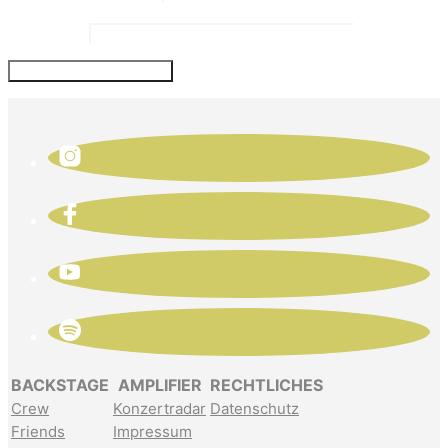
Website
BACKSTAGE
AMPLIFIER
RECHTLICHES
Crew
Konzertradar
Datenschutz
Friends
Impressum