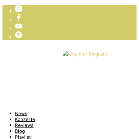
TICKETVERLOSUNG
WIR PRÄSENTIEREN
News
Konzerte
Reviews
Blog
Playlist