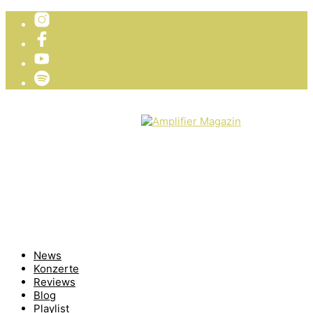
TICKETVERLOSUNG
WIR PRÄSENTIEREN
News
Konzerte
Reviews
Blog
Playlist