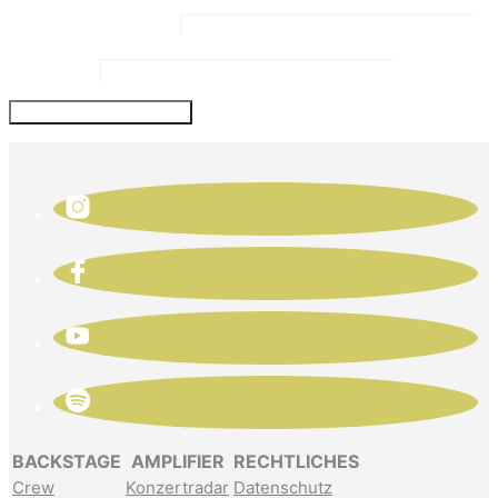
Email Address
*
Website
BACKSTAGE
AMPLIFIER
RECHTLICHES
Crew
Konzertradar
Datenschutz