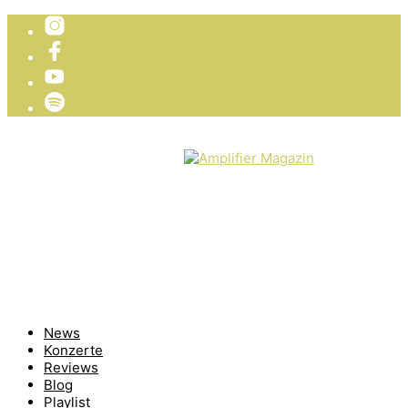
TICKETVERLOSUNG
WIR PRÄSENTIEREN
News
Konzerte
Reviews
Blog
Playlist