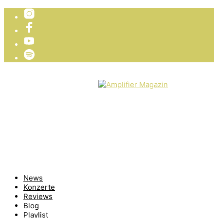
TICKETVERLOSUNG
WIR PRÄSENTIEREN
News
Konzerte
Reviews
Blog
Playlist