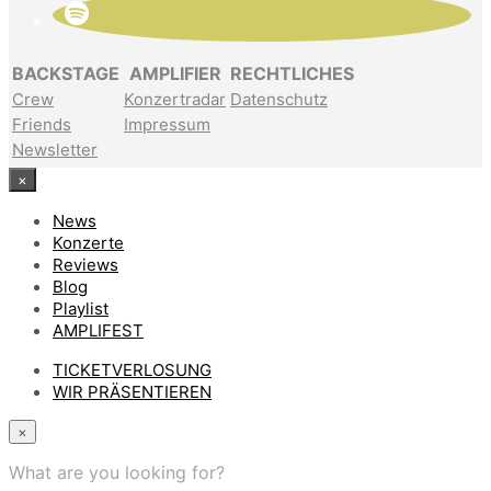
BACKSTAGE
AMPLIFIER
RECHTLICHES
Crew
Konzertradar
Datenschutz
Friends
Impressum
Newsletter
×
News
Konzerte
Reviews
Blog
Playlist
AMPLIFEST
TICKETVERLOSUNG
WIR PRÄSENTIEREN
×
What are you looking for?