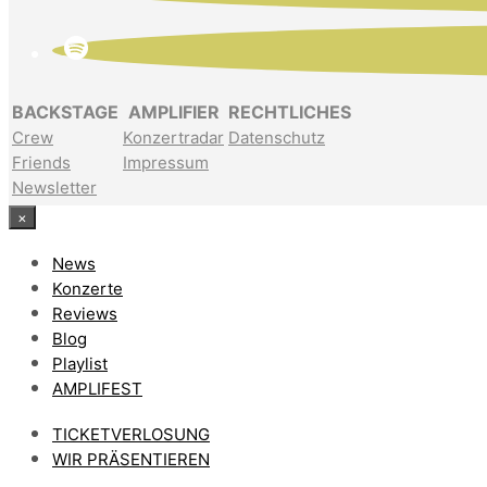
BACKSTAGE
AMPLIFIER
RECHTLICHES
Crew
Konzertradar
Datenschutz
Friends
Impressum
Newsletter
×
News
Konzerte
Reviews
Blog
Playlist
AMPLIFEST
TICKETVERLOSUNG
WIR PRÄSENTIEREN