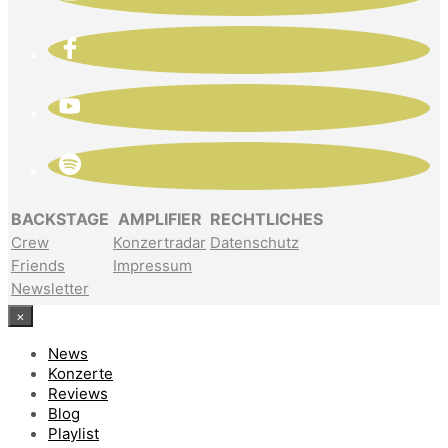
BACKSTAGE
AMPLIFIER
RECHTLICHES
Crew
Konzertradar
Datenschutz
Friends
Impressum
Newsletter
×
News
Konzerte
Reviews
Blog
Playlist