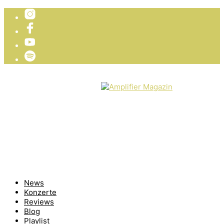
TICKETVERLOSUNG
WIR PRÄSENTIEREN
News
Konzerte
Reviews
Blog
Playlist