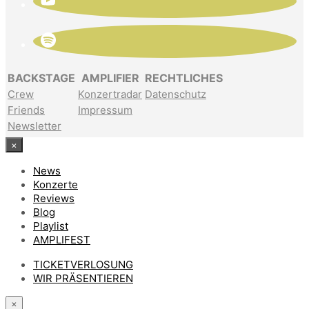
BACKSTAGE
AMPLIFIER
RECHTLICHES
Crew
Konzertradar
Datenschutz
Friends
Impressum
Newsletter
×
News
Konzerte
Reviews
Blog
Playlist
AMPLIFEST
TICKETVERLOSUNG
WIR PRÄSENTIEREN
×