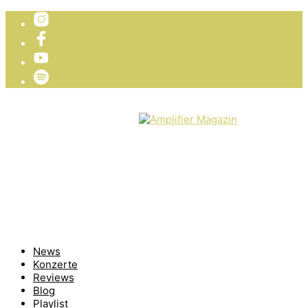
TICKETVERLOSUNG
WIR PRÄSENTIEREN
News
Konzerte
Reviews
Blog
Playlist