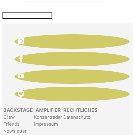
Website
BACKSTAGE
AMPLIFIER
RECHTLICHES
Crew
Konzertradar
Datenschutz
Friends
Impressum
Newsletter