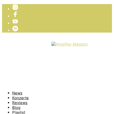
TICKETVERLOSUNG
WIR PRÄSENTIEREN
News
Konzerte
Reviews
Blog
Playlist