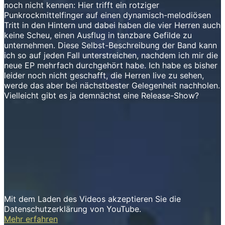
noch nicht kennen: Hier trifft ein rotziger
Punkrockmittelfinger auf einen dynamisch-melodiösen
Tritt in den Hintern und dabei haben die vier Herren auch
keine Scheu, einen Ausflug in tanzbare Gefilde zu
unternehmen. Diese Selbst-Beschreibung der Band kann
ich so auf jeden Fall unterstreichen, nachdem ich mir die
neue EP mehrfach durchgehört habe. Ich habe es bisher
leider noch nicht geschafft, die Herren live zu sehen,
werde das aber bei nächstbester Gelegenheit nachholen.
Vielleicht gibt es ja demnächst eine Release-Show?
Mit dem Laden des Videos akzeptieren Sie die
Datenschutzerklärung von YouTube.
Mehr erfahren