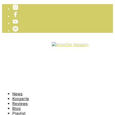
TICKETVERLOSUNG
WIR PRÄSENTIEREN
News
Konzerte
Reviews
Blog
Playlist