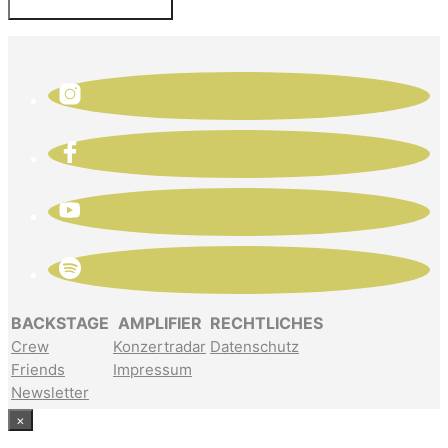
BACKSTAGE
AMPLIFIER
RECHTLICHES
Crew
Konzertradar
Datenschutz
Friends
Impressum
Newsletter
×