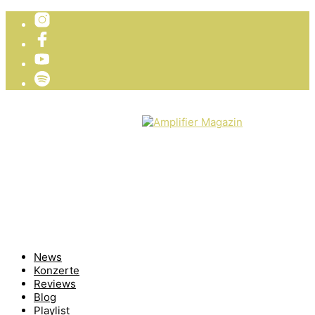
TICKETVERLOSUNG
WIR PRÄSENTIEREN
News
Konzerte
Reviews
Blog
Playlist