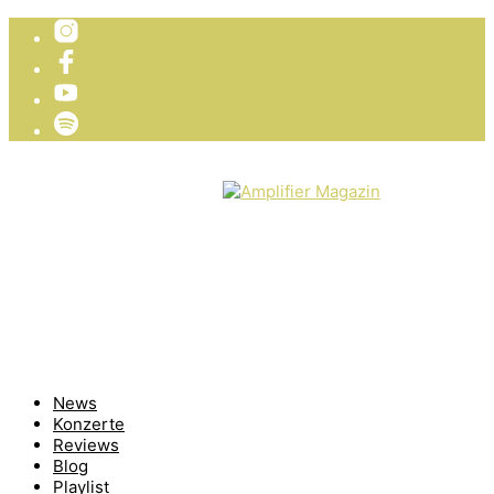
TICKETVERLOSUNG
WIR PRÄSENTIEREN
News
Konzerte
Reviews
Blog
Playlist