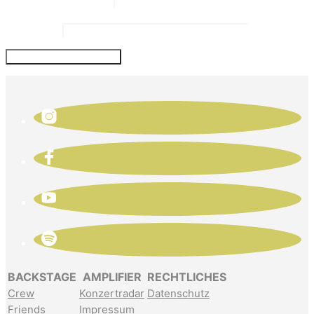
Website
BACKSTAGE
AMPLIFIER
RECHTLICHES
Crew
Konzertradar
Datenschutz
Friends
Impressum