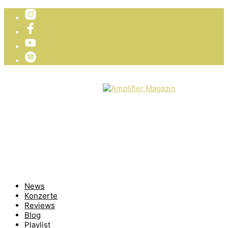
TICKETVERLOSUNG
WIR PRÄSENTIEREN
News
Konzerte
Reviews
Blog
Playlist