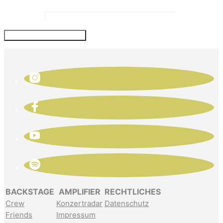
Website
BACKSTAGE
AMPLIFIER
RECHTLICHES
Crew
Konzertradar
Datenschutz
Friends
Impressum