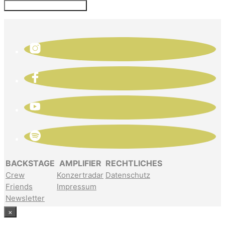
BACKSTAGE
AMPLIFIER
RECHTLICHES
Crew
Konzertradar
Datenschutz
Friends
Impressum
Newsletter
×