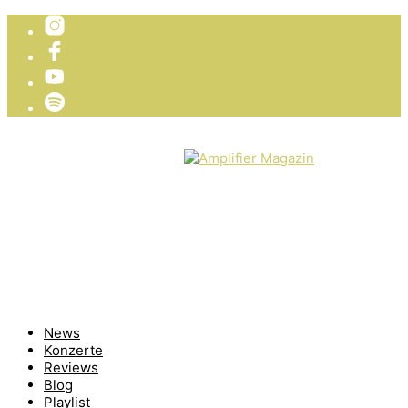
TICKETVERLOSUNG
WIR PRÄSENTIEREN
News
Konzerte
Reviews
Blog
Playlist