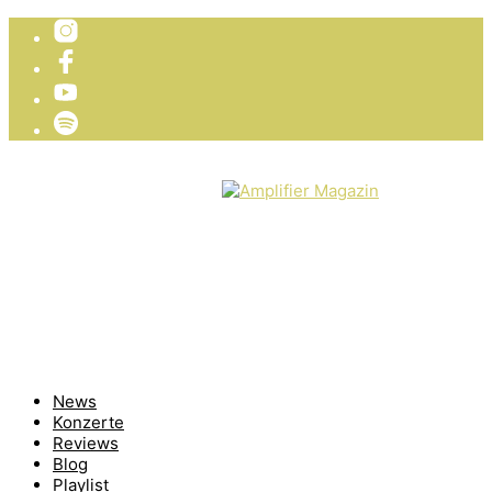
TICKETVERLOSUNG
WIR PRÄSENTIEREN
News
Konzerte
Reviews
Blog
Playlist