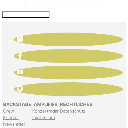
Website
BACKSTAGE
AMPLIFIER
RECHTLICHES
Crew
Konzertradar
Datenschutz
Friends
Impressum
Newsletter