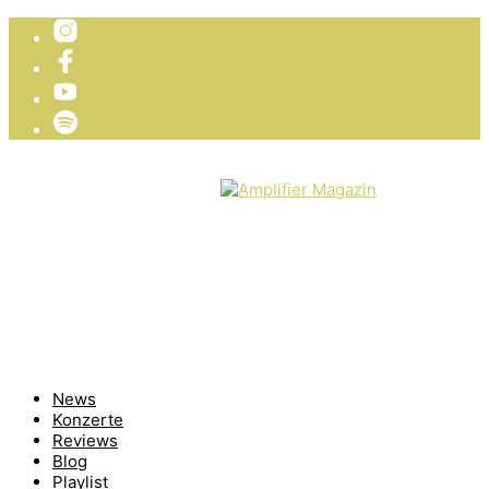
TICKETVERLOSUNG
WIR PRÄSENTIEREN
News
Konzerte
Reviews
Blog
Playlist