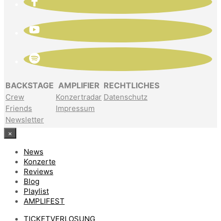
BACKSTAGE
AMPLIFIER
RECHTLICHES
Crew
Konzertradar
Datenschutz
Friends
Impressum
Newsletter
×
News
Konzerte
Reviews
Blog
Playlist
AMPLIFEST
TICKETVERLOSUNG