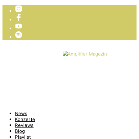
TICKETVERLOSUNG
WIR PRÄSENTIEREN
News
Konzerte
Reviews
Blog
Playlist