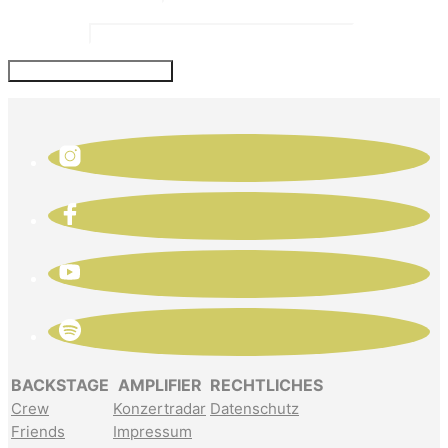
Website
BACKSTAGE
AMPLIFIER
RECHTLICHES
Crew
Konzertradar
Datenschutz
Friends
Impressum