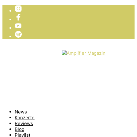
TICKETVERLOSUNG
WIR PRÄSENTIEREN
News
Konzerte
Reviews
Blog
Playlist