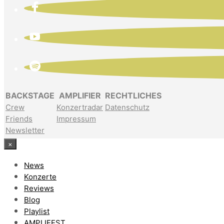
BACKSTAGE
AMPLIFIER
RECHTLICHES
Crew
Konzertradar
Datenschutz
Friends
Impressum
Newsletter
×
News
Konzerte
Reviews
Blog
Playlist
AMPLIFEST