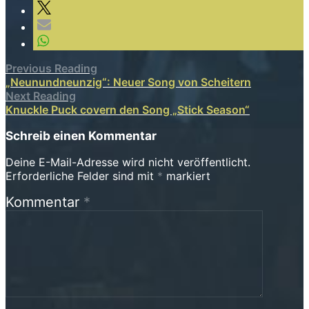
Previous Reading
„Neunundneunzig“: Neuer Song von Scheitern
Next Reading
Knuckle Puck covern den Song „Stick Season“
Schreib einen Kommentar
Deine E-Mail-Adresse wird nicht veröffentlicht.
Erforderliche Felder sind mit
*
markiert
Kommentar
*