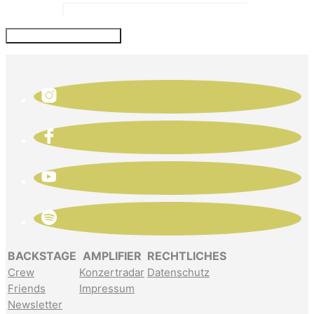
Website
BACKSTAGE
AMPLIFIER
RECHTLICHES
Crew
Konzertradar
Datenschutz
Friends
Impressum
Newsletter