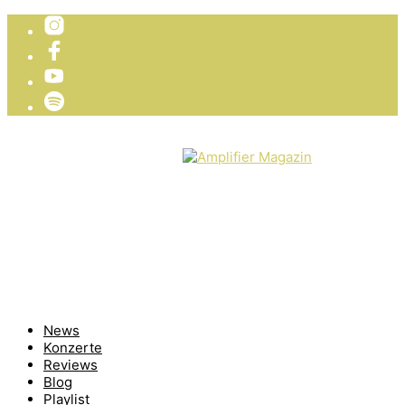
TICKETVERLOSUNG
WIR PRÄSENTIEREN
News
Konzerte
Reviews
Blog
Playlist