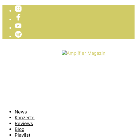
TICKETVERLOSUNG
WIR PRÄSENTIEREN
News
Konzerte
Reviews
Blog
Playlist