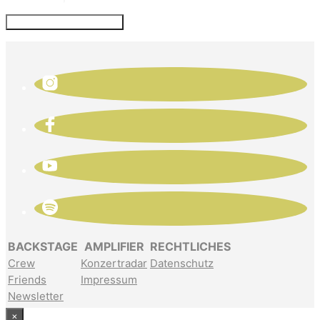
BACKSTAGE
AMPLIFIER
RECHTLICHES
Crew
Konzertradar
Datenschutz
Friends
Impressum
Newsletter
×