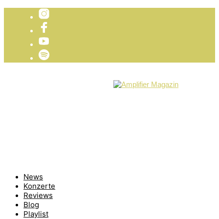
TICKETVERLOSUNG
WIR PRÄSENTIEREN
News
Konzerte
Reviews
Blog
Playlist