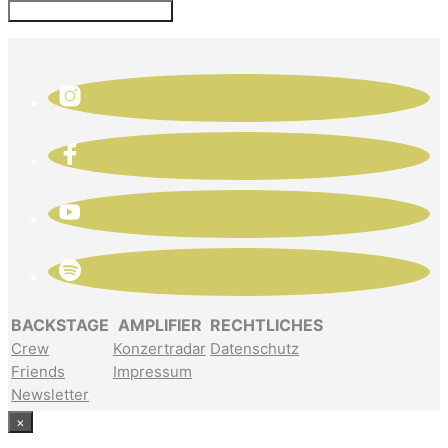
BACKSTAGE
AMPLIFIER
RECHTLICHES
Crew
Konzertradar
Datenschutz
Friends
Impressum
Newsletter
×