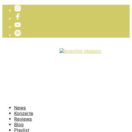
TICKETVERLOSUNG
WIR PRÄSENTIEREN
News
Konzerte
Reviews
Blog
Playlist