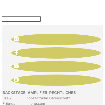
Website
BACKSTAGE
AMPLIFIER
RECHTLICHES
Crew
Konzertradar
Datenschutz
Friends
Impressum