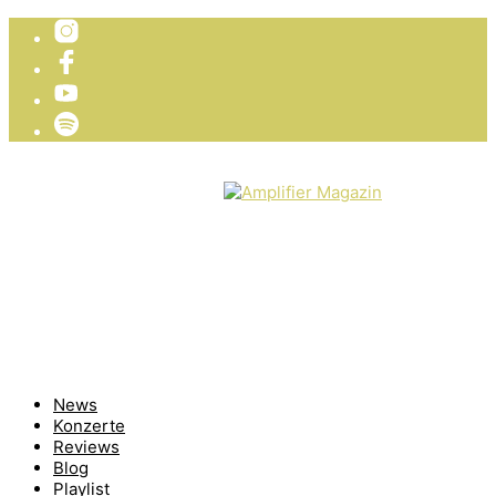
TICKETVERLOSUNG
WIR PRÄSENTIEREN
News
Konzerte
Reviews
Blog
Playlist