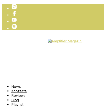
TICKETVERLOSUNG
WIR PRÄSENTIEREN
News
Konzerte
Reviews
Blog
Playlist