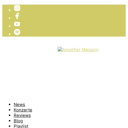
TICKETVERLOSUNG
WIR PRÄSENTIEREN
News
Konzerte
Reviews
Blog
Playlist