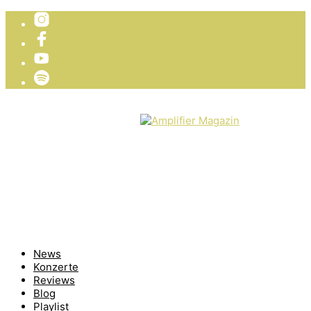
TICKETVERLOSUNG
WIR PRÄSENTIEREN
News
Konzerte
Reviews
Blog
Playlist