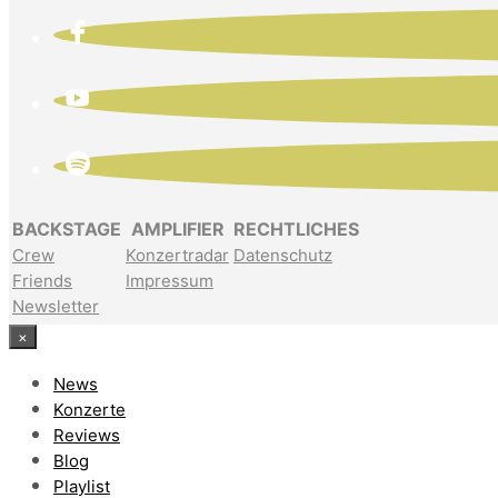
BACKSTAGE
AMPLIFIER
RECHTLICHES
Crew
Konzertradar
Datenschutz
Friends
Impressum
Newsletter
×
News
Konzerte
Reviews
Blog
Playlist