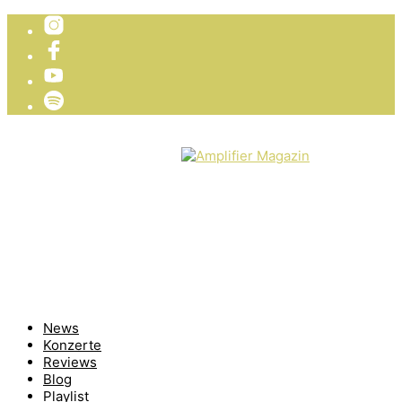
TICKETVERLOSUNG
WIR PRÄSENTIEREN
News
Konzerte
Reviews
Blog
Playlist