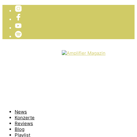
TICKETVERLOSUNG
WIR PRÄSENTIEREN
News
Konzerte
Reviews
Blog
Playlist