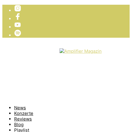
TICKETVERLOSUNG
WIR PRÄSENTIEREN
News
Konzerte
Reviews
Blog
Playlist