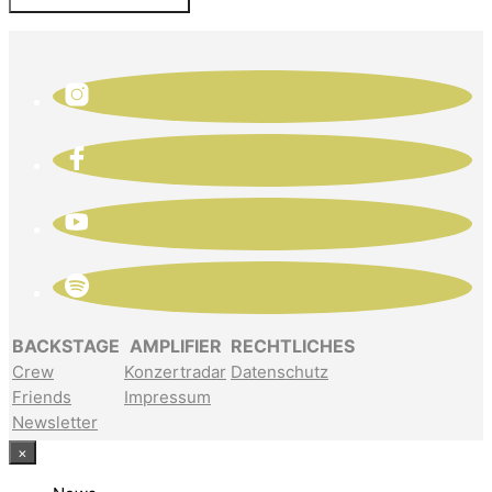
BACKSTAGE
AMPLIFIER
RECHTLICHES
Crew
Konzertradar
Datenschutz
Friends
Impressum
Newsletter
×