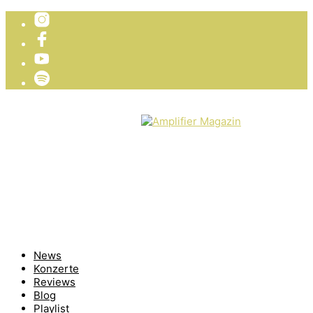
TICKETVERLOSUNG
WIR PRÄSENTIEREN
News
Konzerte
Reviews
Blog
Playlist