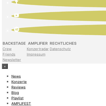
BACKSTAGE
AMPLIFIER
RECHTLICHES
Crew
Konzertradar
Datenschutz
Friends
Impressum
Newsletter
×
News
Konzerte
Reviews
Blog
Playlist
AMPLIFEST