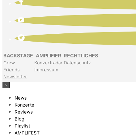
BACKSTAGE
AMPLIFIER
RECHTLICHES
Crew
Konzertradar
Datenschutz
Friends
Impressum
Newsletter
×
News
Konzerte
Reviews
Blog
Playlist
AMPLIFEST