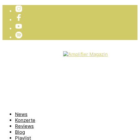
TICKETVERLOSUNG
WIR PRÄSENTIEREN
News
Konzerte
Reviews
Blog
Playlist