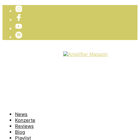
TICKETVERLOSUNG
WIR PRÄSENTIEREN
News
Konzerte
Reviews
Blog
Playlist