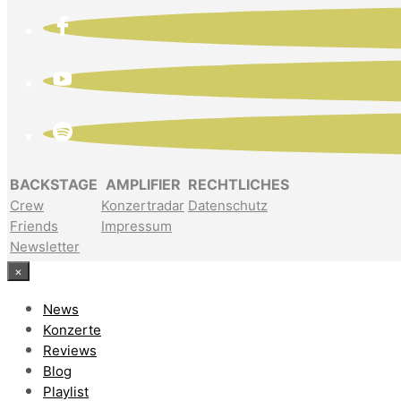
BACKSTAGE
AMPLIFIER
RECHTLICHES
Crew
Konzertradar
Datenschutz
Friends
Impressum
Newsletter
×
News
Konzerte
Reviews
Blog
Playlist